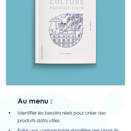
Au menu :
Identifier les besoins réels pour créer des
produits data utiles
Faire une cartographie simplifiée des produits