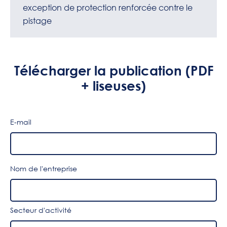
exception de protection renforcée contre le
pistage
Télécharger la publication (PDF
+ liseuses)
E-mail
Nom de l'entreprise
Secteur d'activité