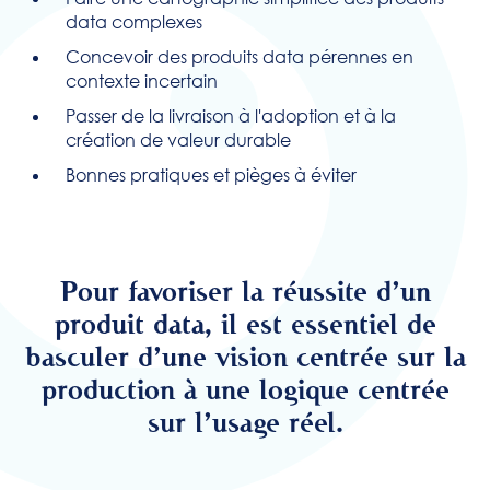
data complexes
Concevoir des produits data pérennes en
contexte incertain
Passer de la livraison à l'adoption et à la
création de valeur durable
Bonnes pratiques et pièges à éviter
Pour favoriser la réussite d’un
produit data, il est essentiel de
basculer d’une vision centrée sur la
production à une logique centrée
sur l’usage réel.