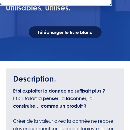
utilisables, utilisés.
Télécharger le livre blanc
Description.
Et si exploiter la donnée ne suffisait plus ?
Et s’il fallait la
, la
, la
penser
façonner
…
?
construire
comme un produit
Créer de la valeur avec la donnée ne repose
plus uniquement sur les technologies, mais sur