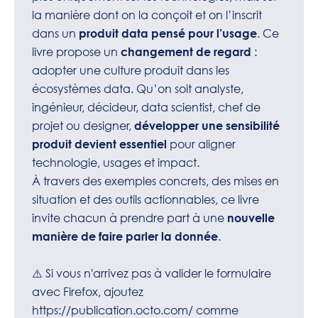
la manière dont on la conçoit et on l’inscrit
dans un
. Ce
produit data pensé pour l’usage
livre propose un
:
changement de regard
adopter une culture produit dans les
écosystèmes data. Qu’on soit analyste,
ingénieur, décideur, data scientist, chef de
projet ou designer,
développer une sensibilité
pour aligner
produit devient essentiel
technologie, usages et impact.
À travers des exemples concrets, des mises en
situation et des outils actionnables, ce livre
invite chacun à prendre part à une
nouvelle
.
manière de faire parler la donnée
⚠️ Si vous n'arrivez pas à valider le formulaire
avec Firefox, ajoutez
https://publication.octo.com/
comme