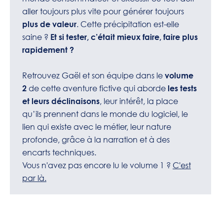
aller toujours plus vite pour générer toujours
. Cette précipitation est-elle
plus de valeur
saine ?
Et si tester, c’était mieux faire, faire plus
rapidement ?
Retrouvez Gaël et son équipe dans le
volume
de cette aventure fictive qui aborde
2
les tests
, leur intérêt, la place
et leurs déclinaisons
qu’ils prennent dans le monde du logiciel, le
lien qui existe avec le métier, leur nature
profonde, grâce à la narration et à des
encarts techniques.
Vous n'avez pas encore lu le volume 1 ?
C'est
par là.