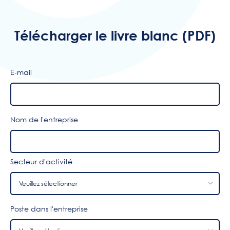
Télécharger le livre blanc (PDF)
E-mail
Nom de l'entreprise
Secteur d'activité
Poste dans l'entreprise