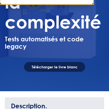
la
complexité
Tests automatisés et code
legacy
Télécharger le livre blanc
Description.