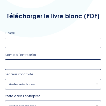
Télécharger le livre blanc (PDF)
E-mail
Nom de l'entreprise
Secteur d'activité
Poste dans l'entreprise