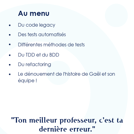
Au menu
Du code legacy
Des tests automatisés
Différentes méthodes de tests
Du TDD et du BDD
Du refactoring
Le dénouement de l'histoire de Gaël et son
équipe !
"Ton meilleur professeur, c'est ta
dernière erreur."