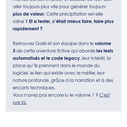
aller toujours plus vite pour générer toujours
. Cette précipitation est-elle
plus de valeur
saine ?
Et si tester, c’était mieux faire, faire plus
rapidement ?
Retrouvez Gaël et son équipe dans le
volume
de cette aventure fictive qui aborde
3
les tests
, leur intérêt, la
automatisés et le code legacy
place qu’ils prennent dans le monde du
logiciel, le lien qui existe avec le métier, leur
nature profonde, grâce à la narration et à des
encarts techniques.
Vous n'avez pas encore lu le volume 1 ?
C'est
par là.