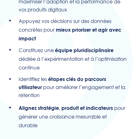
maximiser l’adoption et la performance de
vos produits digitaux
Appuyez vos décisions sur des données
concrètes pour
mieux prioriser et agir avec
impact
Constituez une
équipe pluridisciplinaire
dédiée à l’expérimentation et à l’optimisation
continue
Identifiez les
étapes clés du parcours
pour améliorer l’engagement et la
utilisateur
rétention
pour
Alignez stratégie, produit et indicateurs
générer une croissance mesurable et
durable