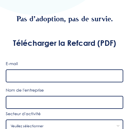
Pas d’adoption, pas de survie.
Télécharger la Refcard (PDF)
E-mail
Nom de l'entreprise
Secteur d'activité