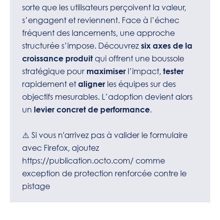
sorte que les utilisateurs perçoivent la valeur,
s’engagent et reviennent. Face à l’échec
fréquent des lancements, une approche
structurée s’impose. Découvrez
six axes de la
qui offrent une boussole
croissance produit
stratégique pour
l’impact,
maximiser
tester
rapidement et
les équipes sur des
aligner
objectifs mesurables. L’adoption devient alors
un
.
levier concret de performance
⚠️ Si vous n'arrivez pas à valider le formulaire
avec Firefox, ajoutez
https://publication.octo.com/
comme
exception de protection renforcée contre le
pistage