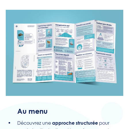
Au menu
Découvrez une
pour
approche structurée