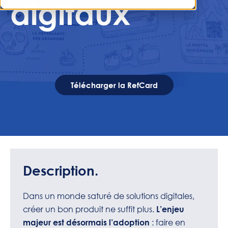
digitaux
Télécharger la RefCard
Description.
Dans un monde saturé de solutions digitales,
créer un bon produit ne suffit plus.
L’enjeu
: faire en
majeur est désormais l’adoption