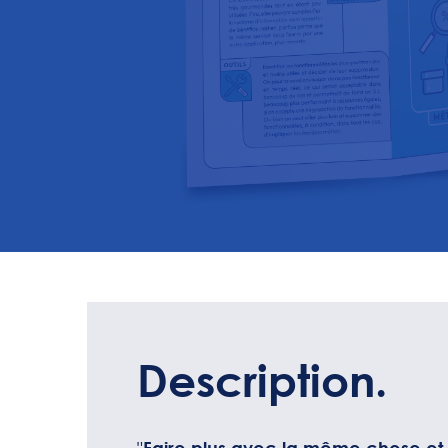
Description.