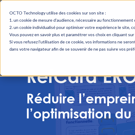
OCTO Technology utilise des cookies sur son site :
un cookie de mesure d'audience, nécessaire au fonctionnement d
un cookie individualisé pour optimiser votre expérience le site, 
Vous pouvez en savoir plus et paramétrer vos choix en cliquant sur 
Si vous refusez l'utilisation de ce cookie, vos informations ne seront 
dans votre navigateur afin de se souvenir de ne pas suivre vos pré
RefCard E
Réduire l’emprei
l’optimisation du 