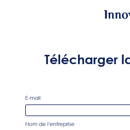
Inno
Télécharger la 
E-mail
Nom de l'entreprise