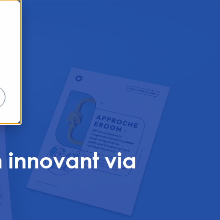
 innovant via