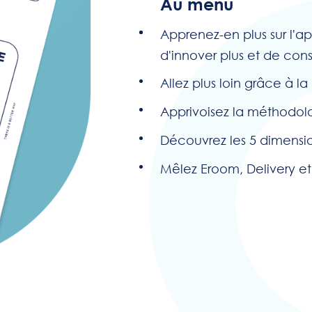
Au menu
Apprenez-en plus sur l
d'innover plus et de co
Allez plus loin grâce à la
Apprivoisez la méthodo
Découvrez les 5 dimensio
Mêlez Eroom, Delivery et