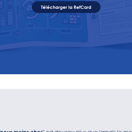
Télécharger la RefCard