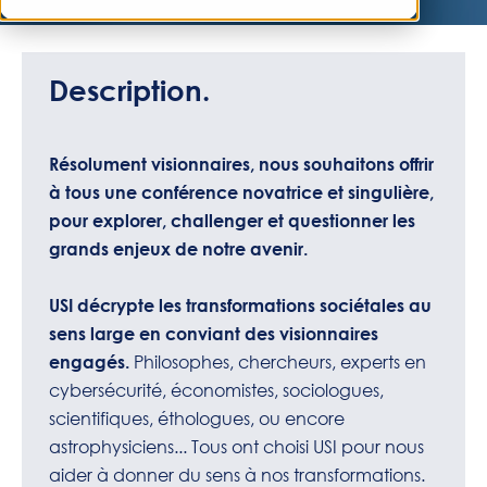
Description.
Résolument visionnaires, nous souhaitons offrir
à tous une conférence novatrice et singulière,
pour explorer, challenger et questionner les
grands enjeux de notre avenir.
USI décrypte les transformations sociétales au
sens large en conviant des visionnaires
Philosophes, chercheurs, experts en
engagés.
cybersécurité, économistes, sociologues,
scientifiques, éthologues, ou encore
astrophysiciens... Tous ont choisi USI pour nous
aider à donner du sens à nos transformations.