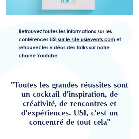
Retrouvez toutes les informations sur les
conférences USI
sur le site usievents.com
et
retrouvez les vidéos des talks
sur notre
chaîne Youtube
.
"Toutes les grandes réussites sont
un cocktail d'inspiration, de
créativité, de rencontres et
d'expériences. USI, c'est un
concentré de tout cela"