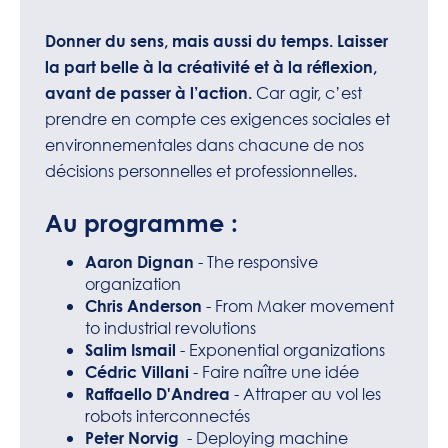
Donner du sens, mais aussi du temps. Laisser
la part belle à la créativité et à la réflexion,
Car agir, c’est
avant de passer à l’action.
prendre en compte ces exigences sociales et
environnementales dans chacune de nos
décisions personnelles et professionnelles.
Au programme :
- The responsive
Aaron Dignan
organization
- From Maker movement
Chris Anderson
to industrial revolutions
- Exponential organizations
Salim Ismail
- Faire naître une idée
Cédric Villani
- Attraper au vol les
Raffaello D'Andrea
robots interconnectés
- Deploying machine
Peter Norvig