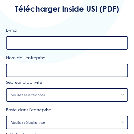
Télécharger lnside USI (PDF)
E-mail
Nom de l'entreprise
Secteur d'activité
Poste dans l'entreprise