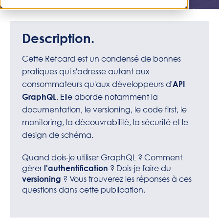
Description.
Cette Refcard est un condensé de bonnes
pratiques qui s'adresse autant aux
consommateurs qu'aux développeurs d'
API
. Elle aborde notamment la
GraphQL
documentation, le versioning, le code first, le
monitoring, la découvrabilité, la sécurité et le
design de schéma.
Quand dois-je utiliser GraphQL ? Comment
gérer
? Dois-je faire du
l'authentification
? Vous trouverez les réponses à ces
versioning
questions dans cette publication.