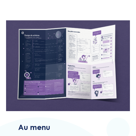
Au menu