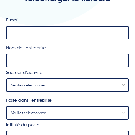
E-mail
Nom de l'entreprise
Secteur d'activité
Poste dans l'entreprise
Intitulé du poste