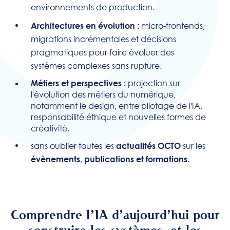
environnements de production.
micro-frontends,
Architectures en évolution :
migrations incrémentales et décisions
pragmatiques pour faire évoluer des
systèmes complexes sans rupture.
projection sur
Métiers et perspectives :
l'évolution des métiers du numérique,
notamment le design, entre pilotage de l'IA,
responsabilité éthique et nouvelles formes de
créativité.
sans oublier toutes les
sur les
actualités OCTO
,
évènements
publications et formations.
Comprendre l’IA d’aujourd’hui pour