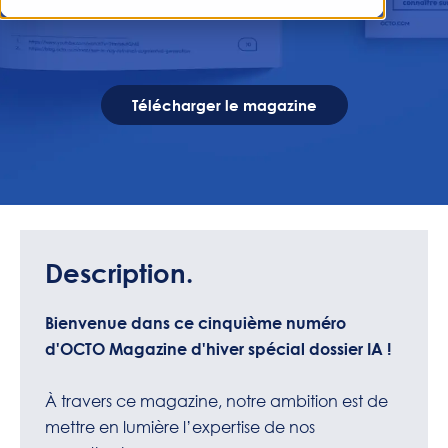
Télécharger le magazine
Description.
Bienvenue dans ce cinquième numéro
d'OCTO Magazine d'hiver spécial dossier IA !
À travers ce magazine, notre ambition est de
mettre en lumière l’expertise de nos