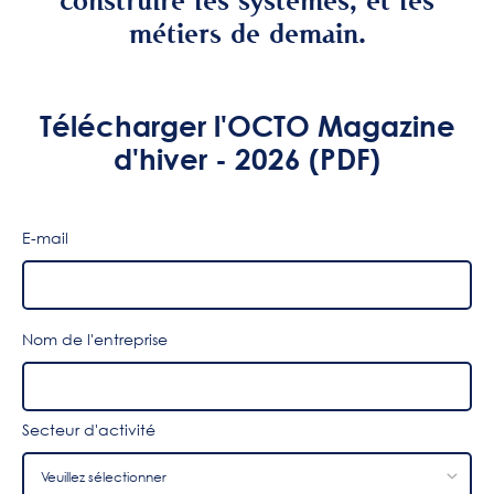
construire les systèmes, et les
métiers de demain.
Télécharger l'OCTO Magazine
d'hiver - 2026 (PDF)
E-mail
Nom de l'entreprise
Secteur d'activité