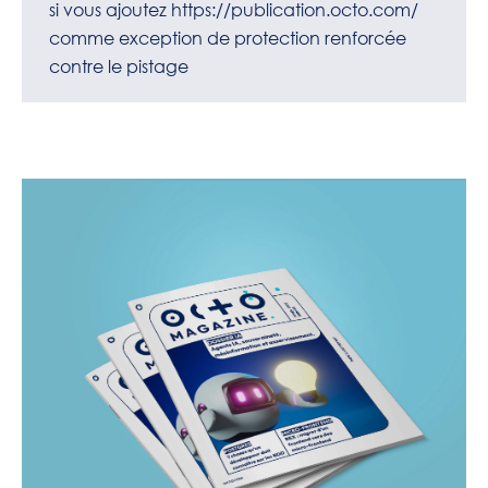
si vous ajoutez
https://publication.octo.com/
comme exception de protection renforcée
contre le pistage