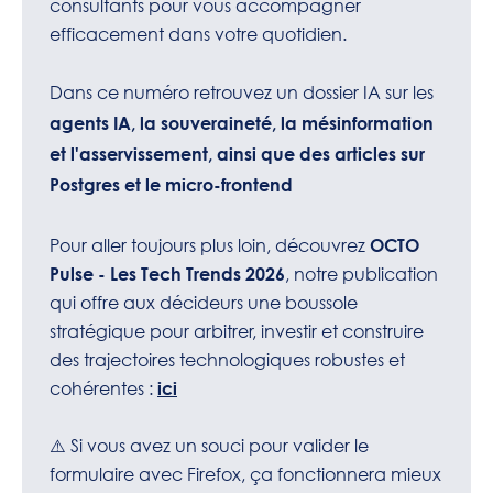
consultants pour vous accompagner
efficacement dans votre quotidien.
Dans ce numéro retrouvez un dossier IA sur les
agents IA, la souveraineté, la mésinformation
et l'asservissement, ainsi que des articles sur
Postgres et le micro-frontend
Pour aller toujours plus loin, découvrez
OCTO
, notre publication
Pulse - Les Tech Trends 2026
qui offre aux décideurs une boussole
stratégique pour arbitrer, investir et construire
des trajectoires technologiques robustes et
cohérentes
:
ici
⚠️ Si vous avez un souci pour valider le
formulaire avec Firefox, ça fonctionnera mieux