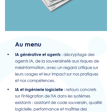
Au menu
décryptage des
IA générative et agents :
agents IA, de la souveraineté aux risques de
mésinformation, avec un regard critique sur
leurs usages et leur impact sur nos pratiques
et nos compétences.
retours concrets
IA et ingénierie logicielle :
sur l'intégration de l'IA dans les systèmes
existants : assistant de code souverain, qualité
logicielle, performance et maîtrise des