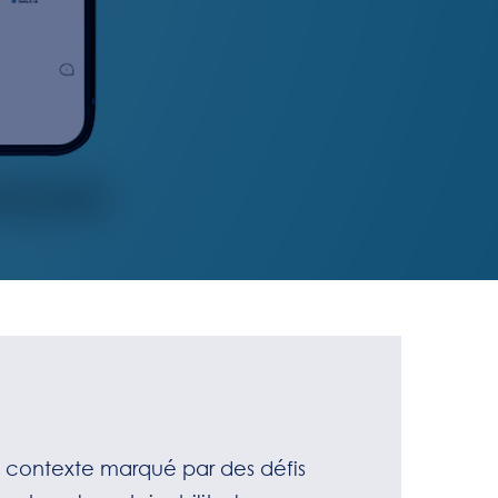
n contexte marqué par des défis