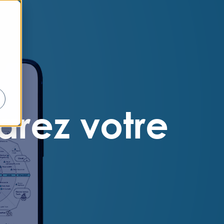
arez votre