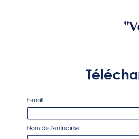
"V
Télécha
E-mail
Nom de l'entreprise