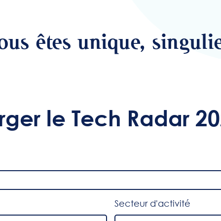
ous êtes unique, singulie
rger le Tech Radar 20
Secteur d'activité