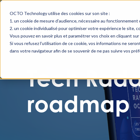
OCTO Technology utilise des cookies sur son site :
un cookie de mesure d'audience, nécessaire au fonctionnement d
un cookie individualisé pour optimiser votre expérience le site, 
Vous pouvez en savoir plus et paramétrer vos choix en cliquant sur 
Si vous refusez l'utilisation de ce cookie, vos informations ne seront 
dans votre navigateur afin de se souvenir de ne pas suivre vos pré
Tech Radar
roadmap