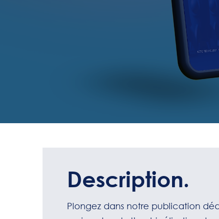
Description.
Plongez dans notre publication dé