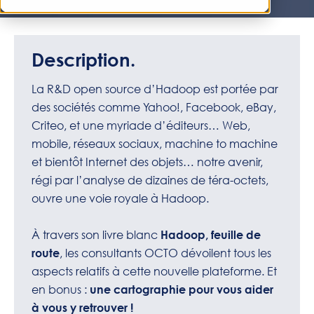
Description.
La R&D open source d’Hadoop est portée par
des sociétés comme Yahoo!, Facebook, eBay,
Criteo, et une myriade d’éditeurs… Web,
mobile, réseaux sociaux, machine to machine
et bientôt Internet des objets… notre avenir,
régi par l’analyse de dizaines de téra-octets,
ouvre une voie royale à Hadoop.
À travers son livre blanc
Hadoop, feuille de
, les consultants OCTO dévoilent tous les
route
aspects relatifs à cette nouvelle plateforme. Et
en bonus :
une cartographie pour vous aider
à vous y retrouver !