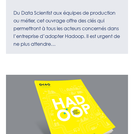
Du Data Scientist aux équipes de production
ou métier, cet ouvrage offre des clés qui
permettront à tous les acteurs concernés dans
l’entreprise d’adopter Hadoop. Il est urgent de
ne plus attendre…