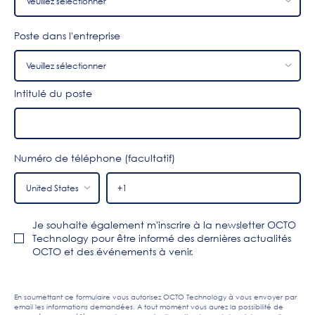
Poste dans l'entreprise
Intitulé du poste
Numéro de téléphone (facultatif)
Je souhaite également m'inscrire à la newsletter OCTO
Technology pour être informé des dernières actualités
OCTO et des événements à venir.
En soumettant ce formulaire vous autorisez OCTO Technology à vous envoyer par
email les informations demandées. A tout moment vous aurez la possibilité de