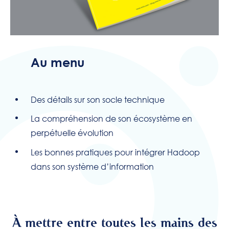
Au menu
Des détails sur son socle technique
La compréhension de son écosystème en
perpétuelle évolution
Les bonnes pratiques pour intégrer Hadoop
dans son système d’information
À mettre entre toutes les mains des