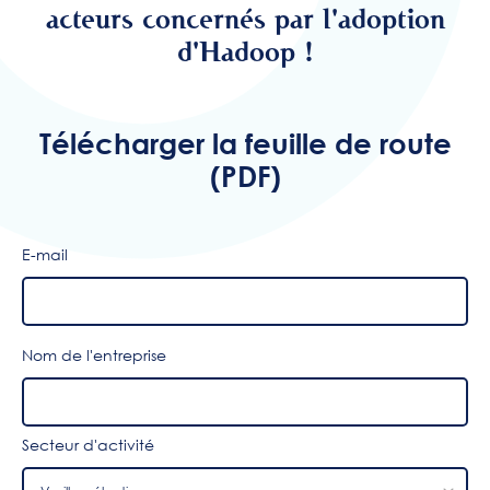
acteurs concernés par l'adoption
d'Hadoop !
Télécharger la feuille de route
(PDF)
E-mail
Nom de l'entreprise
Secteur d'activité